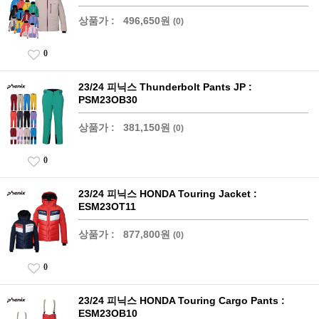
상품가 :
496,650원
(0)
0
23/24 피닉스 Thunderbolt Pants JP :
PSM23OB30
상품가 :
381,150원
(0)
0
23/24 피닉스 HONDA Touring Jacket :
ESM23OT11
상품가 :
877,800원
(0)
0
23/24 피닉스 HONDA Touring Cargo Pants :
ESM23OB10