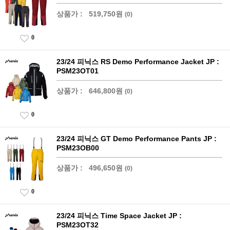
상품가 :
519,750원
(0)
0
23/24 피닉스 RS Demo Performance Jacket JP :
PSM23OT01
상품가 :
646,800원
(0)
0
23/24 피닉스 GT Demo Performance Pants JP :
PSM23OB00
상품가 :
496,650원
(0)
0
23/24 피닉스 Time Space Jacket JP :
PSM23OT32