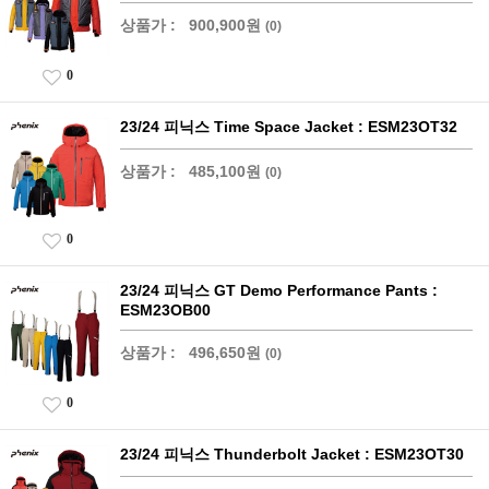
상품가 :
900,900원
(0)
0
23/24 피닉스 Time Space Jacket : ESM23OT32
상품가 :
485,100원
(0)
0
23/24 피닉스 GT Demo Performance Pants :
ESM23OB00
상품가 :
496,650원
(0)
0
23/24 피닉스 Thunderbolt Jacket : ESM23OT30