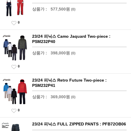
상품가 :
577,500원
(0)
0
23/24 피닉스 Camo Jaquard Two-piece :
PSM232P40
상품가 :
398,000원
(0)
0
23/24 피닉스 Retro Future Two-piece :
PSM232P41
상품가 :
369,000원
(0)
0
23/24 피닉스 FULL ZIPPED PANTS : PFB72OB06