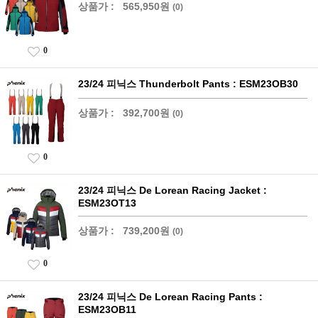
상품가 :
565,950원
(0)
0
23/24 피닉스 Thunderbolt Pants : ESM23OB30
상품가 :
392,700원
(0)
0
23/24 피닉스 De Lorean Racing Jacket :
ESM23OT13
상품가 :
739,200원
(0)
0
23/24 피닉스 De Lorean Racing Pants :
ESM23OB11