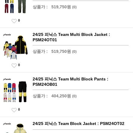
상품가 :
519,750원
(0)
0
24/25 피닉스 Team Multi Block Jacket :
PSM24OT01
상품가 :
519,750원
(0)
0
24/25 피닉스 Team Multi Block Pants :
PSM24OB01
상품가 :
404,250원
(0)
0
24/25 피닉스 Team Block Jacket : PSM24OT02