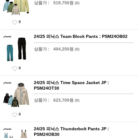
상품가 :
519,750원
(0)
0
24/25 피닉스 Team Block Pants : PSM24OB02
상품가 :
404,250원
(0)
0
24/25 피닉스 Time Space Jacket JP :
PSM24OT30
상품가 :
623,700원
(0)
0
24/25 피닉스 Thunderbolt Pants JP :
PSM24OB30