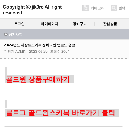
Copyright ⓒ jik9ro All right
카테고리
검색
reserved.
로그인
마이페이지
장바구니
관심상품
공지사항
23/24년도 데상트스키복 전체라인 업로드 완료
관리자,ADMIN
| 2023-06-29 | 조회수 2064
골드윈 상품구매하기
----------------------------------------------------------------------------
블로그 골드윈스키복 바로가기 클릭